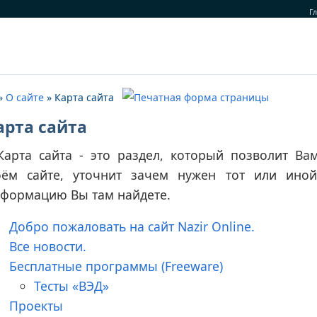
Г
»
О сайте
» Карта сайта
арта сайта
Карта сайта - это раздел, который позволит Ва
ём сайте, уточнит зачем нужен тот или иной
формацию Вы там найдете.
Добро пожаловать на сайт Nazir Online.
Все новости.
Бесплатные программы (Freeware)
Тесты «ВЭД»
Проекты