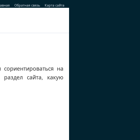
лавная
Обратная связь
Карта сайта
м сориентироваться на
 раздел сайта, какую